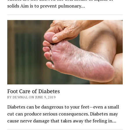
solids Aim is to prevent pulmonary…
Foot Care of Diabetes
BY DEWMAL ON JUNE 9, 2019
Diabetes can be dangerous to your feet—even a small
cut can produce serious consequences. Diabetes may
cause nerve damage that takes away the feeling in…