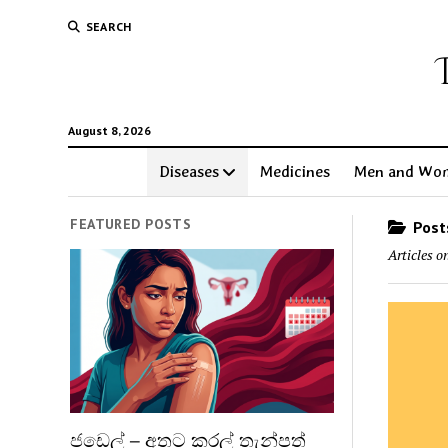
SEARCH
August 8, 2026
Diseases
Medicines
Men and Wo
FEATURED POSTS
Posts
Articles o
ජඩෙල් – අතට කරල් තැන්පත්