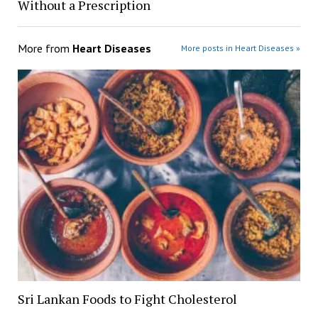
Without a Prescription
More from
Heart Diseases
More posts in Heart Diseases »
Sri Lankan Foods to Fight Cholesterol