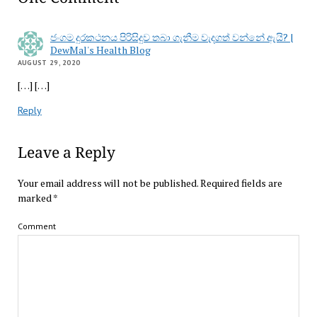
ජංගම දුරකථනය පිරිසිදුව තබා ගැනීම වැදගත් වන්නේ ඇයි? |
DewMal's Health Blog
AUGUST 29, 2020
[…] […]
Reply
Leave a Reply
Your email address will not be published.
Required fields are
marked
*
Comment