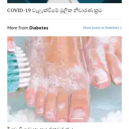
COVID-19 වැළැක්වීමේ මූලික නිවාරණ ක්‍රම
More from
Diabetes
More posts in Diabetes »