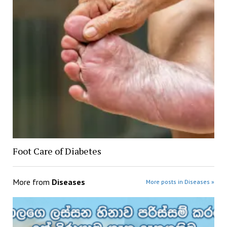
Foot Care of Diabetes
More from
Diseases
More posts in Diseases »