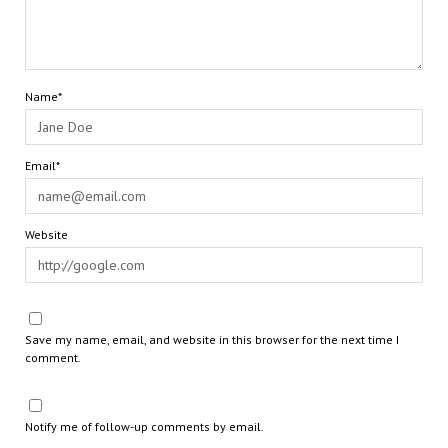
Name*
Email*
Website
Save my name, email, and website in this browser for the next time I
comment.
Notify me of follow-up comments by email.