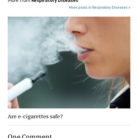
More posts in Respiratory Diseases »
Are e-cigarettes safe?
One Comment