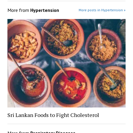
More from
Hypertension
More posts in Hypertension »
Sri Lankan Foods to Fight Cholesterol
More from
Respiratory Diseases