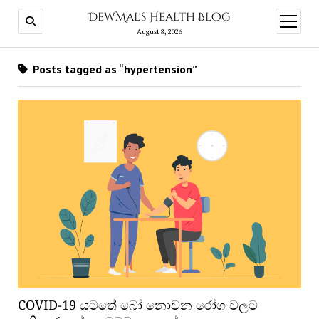
DewMal's Health Blog
open
menu
August 8, 2026
Posts tagged as “hypertension”
COVID-19 යටතේ බෝ නොවන රෝග වලට