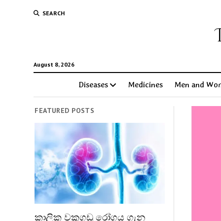
SEARCH
August 8, 2026
Diseases
Medicines
Men and Wo
FEATURED POSTS
කාලික වකුගඩු රෝගය ගැන