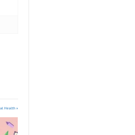
al Health »